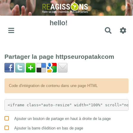
hello!
Recher
Partager la page httpseuropatakcom
Code d'intégration de contenu dans une page HTML
Ajouter un bouton de partage en haut à droite de la page
Ajouter la barre d'édition en bas de page