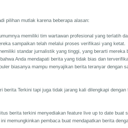
jadi pilihan mutlak karena beberapa alasan:
er umumnya memiliki tim wartawan profesional yang terlatih
eka sampaikan telah melalui proses verifikasi yang ketat.
li memiliki standar jurnalistik yang tinggi, yang berarti mer
n bahwa Anda mendapati berita yang tidak bias dan terverifika
puler biasanya mampu menyajikan berita teranyar dengan s
 berita Terkini tapi juga tidak jarang kali dilengkapi denga
us berita terkini menyediakan feature live up to date buat 
tur ini memungkinkan pembaca buat mendapatkan berita denga