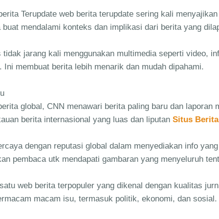
erita Terupdate web berita terupdate sering kali menyajikan
uat mendalami konteks dan implikasi dari berita yang dila
tidak jarang kali menggunakan multimedia seperti video, inf
. Ini membuat berita lebih menarik dan mudah dipahami.
ru
berita global, CNN menawari berita paling baru dan lapora
auan berita internasional yang luas dan liputan
Situs Berit
caya dengan reputasi global dalam menyediakan info yang ak
an pembaca utk mendapati gambaran yang menyeluruh tentang
atu web berita terpopuler yang dikenal dengan kualitas jur
ermacam macam isu, termasuk politik, ekonomi, dan sosial.