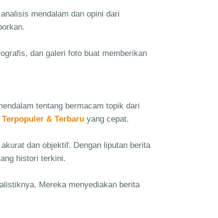
 analisis mendalam dan opini dari
porkan.
ografis, dan galeri foto buat memberikan
n mendalam tentang bermacam topik dari
a Terpopuler & Terbaru
yang cepat.
urat dan objektif. Dengan liputan berita
 histori terkini.
nalistiknya. Mereka menyediakan berita