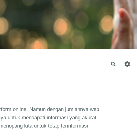
Recherche
platform online. Namun dengan jumlahnya web
caya untuk mendapati informasi yang akurat
enopang kita untuk tetap terinformasi