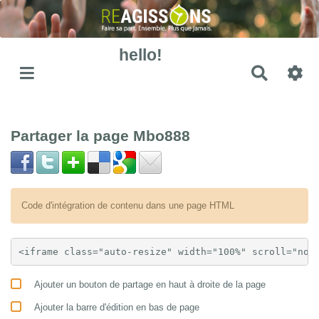
hello!
Recher
Partager la page Mbo888
Code d'intégration de contenu dans une page HTML
Ajouter un bouton de partage en haut à droite de la page
Ajouter la barre d'édition en bas de page