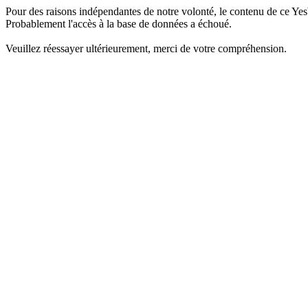
Pour des raisons indépendantes de notre volonté, le contenu de ce Yes
Probablement l'accès à la base de données a échoué.
Veuillez réessayer ultérieurement, merci de votre compréhension.