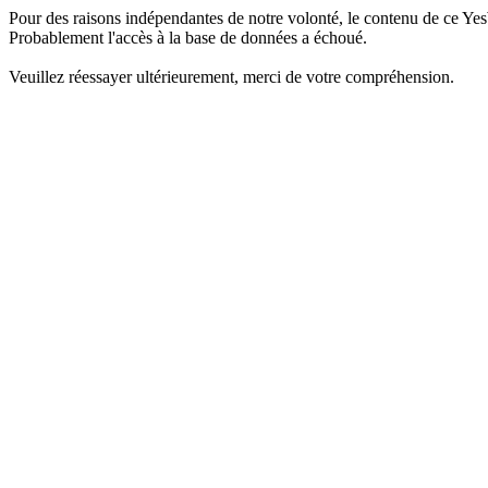
Pour des raisons indépendantes de notre volonté, le contenu de ce Yes
Probablement l'accès à la base de données a échoué.
Veuillez réessayer ultérieurement, merci de votre compréhension.