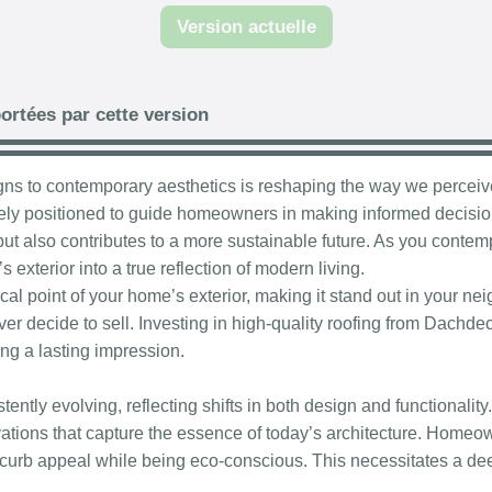
Version actuelle
ortées par cette version