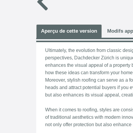
Aperçu de cette version
Modifs app