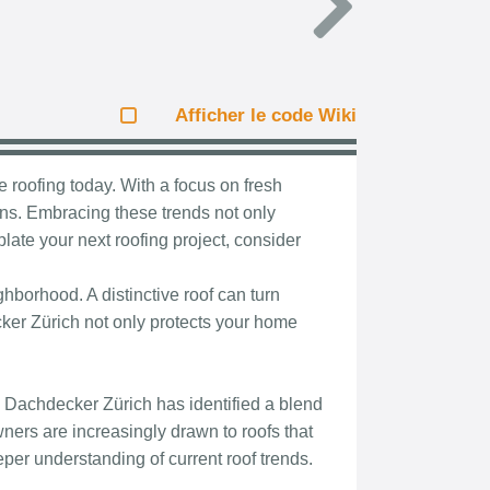
Afficher le code Wiki